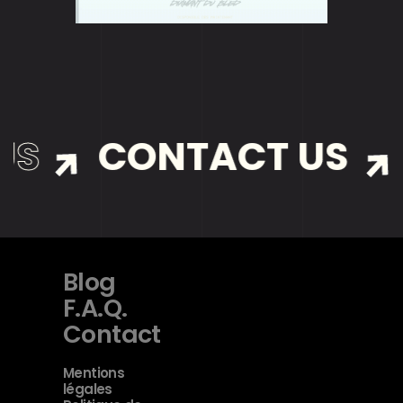
US
CONTACT US
Blog
F.A.Q.
Contact
Mentions
légales