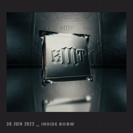
30 JUIN 2022
INSIDE BOBW