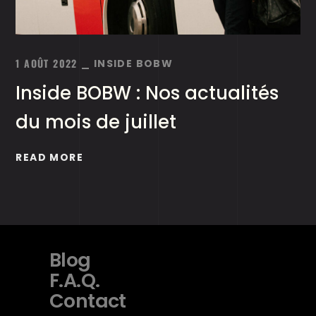
1 AOÛT 2022
INSIDE BOBW
Inside BOBW : Nos actualités
du mois de juillet
READ MORE
Blog
F.A.Q.
Contact