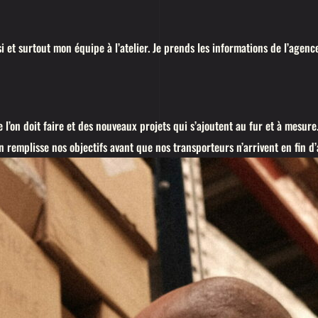
 et surtout mon équipe à l’atelier. Je prends les informations de l’agence
e l’on doit faire et des nouveaux projets qui s’ajoutent au fur et à mesure
n remplisse nos objectifs avant que nos transporteurs n’arrivent en fin d