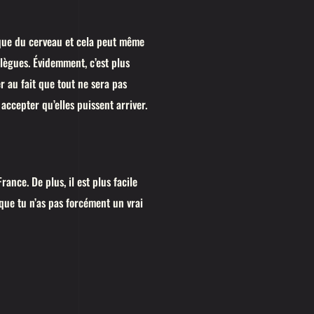
ique du cerveau et cela peut même
élègues. Évidemment, c’est plus
r au fait que tout ne sera pas
 accepter qu’elles puissent arriver.
ance. De plus, il est plus facile
 que tu n’as pas forcément un vrai