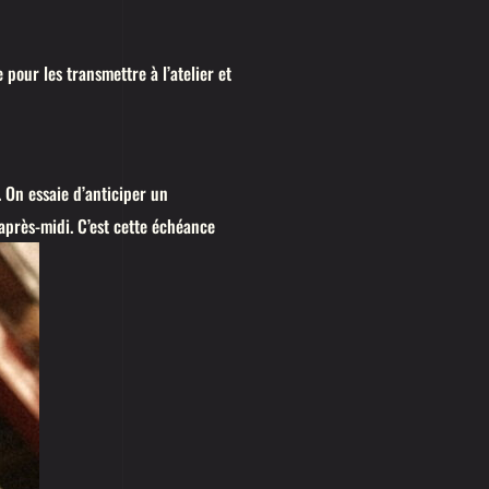
 pour les transmettre à l’atelier et
. On essaie d’anticiper un
’après-midi. C’est cette échéance