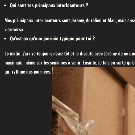
Qui sont tes principaux interlocuteurs ?
Mes principaux interlocuteurs sont Jérémy, Aurélien et Alan, mais aussi
vice-versa.
Qu’est-ce qu’une journée typique pour toi ?
Le matin, j’arrive toujours assez tôt et je discute avec Jérémy de ce qu
maximum, même sur les semaines à venir. Ensuite, je fais en sorte qu’o
qui rythme nos journées.