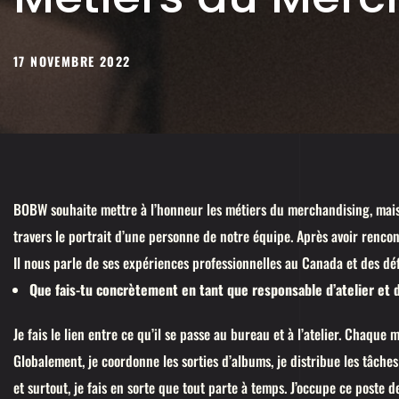
17 NOVEMBRE 2022
BOBW souhaite mettre à l’honneur les métiers du merchandising, mais 
travers le portrait d’une personne de notre équipe. Après avoir rencont
Il nous parle de ses expériences professionnelles au Canada et des défi
Que fais-tu concrètement en tant que responsable d’atelier et d
Je fais le lien entre ce qu’il se passe au bureau et à l’atelier. Chaque 
Globalement, je coordonne les sorties d’albums, je distribue les tâches 
et surtout, je fais en sorte que tout parte à temps. J’occupe ce poste 