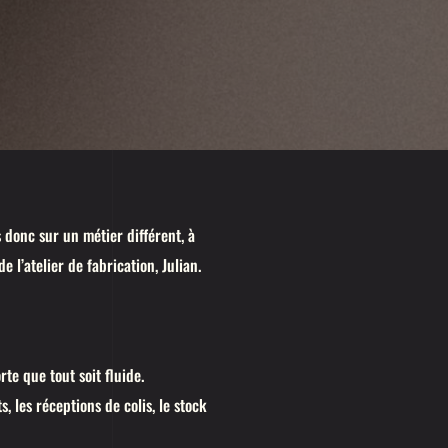
donc sur un métier différent, à
 l’atelier de fabrication, Julian.
rte que tout soit fluide.
, les réceptions de colis, le stock