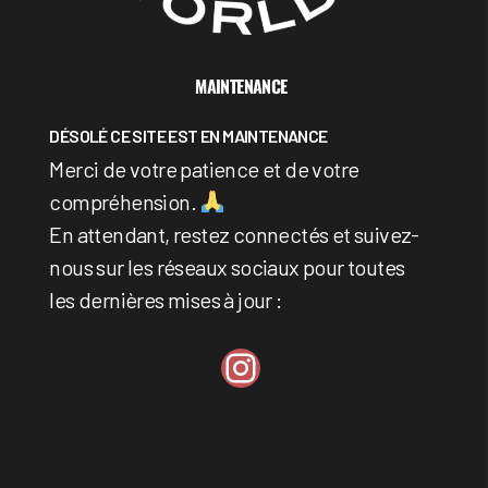
MAINTENANCE
DÉSOLÉ CE SITE EST EN MAINTENANCE
Merci de votre patience et de votre
compréhension.
En attendant, restez connectés et suivez-
nous sur les réseaux sociaux pour toutes
les dernières mises à jour :