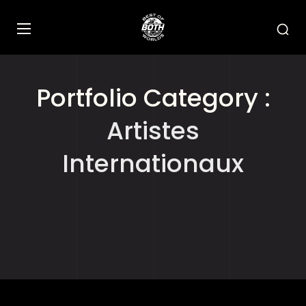
Portfolio Category :
Artistes
Internationaux