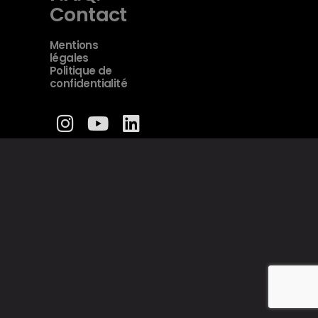
Contact
Mentions
légales
Politique de
confidentialité